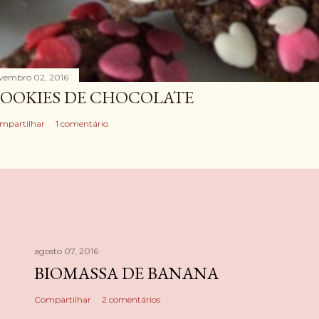
vembro 02, 2016
OOKIES DE CHOCOLATE
mpartilhar
1 comentário
agosto 07, 2016
BIOMASSA DE BANANA
Compartilhar
2 comentários