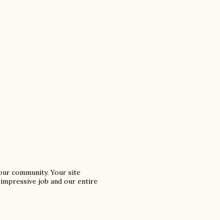
our community. Your site
 impressive job and our entire