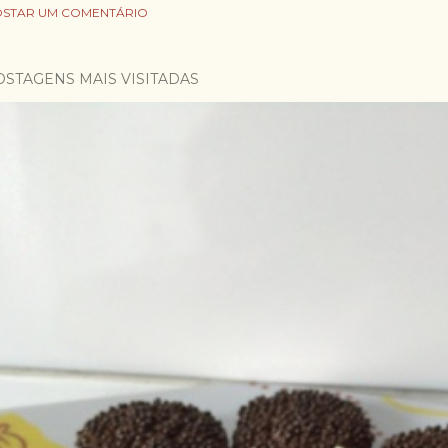
STAR UM COMENTÁRIO
OSTAGENS MAIS VISITADAS