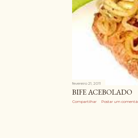
fevereiro 21, 2011
BIFE ACEBOLADO
Compartilhar
Postar um comentár