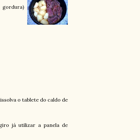
 gordura)
issolva o tablete do caldo de
ro já utilizar a panela de